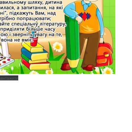
вантажити