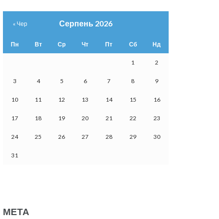
Серпень 2026
« Чер
Пн
Вт
Ср
Чт
Пт
Сб
Нд
1
2
3
4
5
6
7
8
9
10
11
12
13
14
15
16
17
18
19
20
21
22
23
24
25
26
27
28
29
30
31
МЕТА