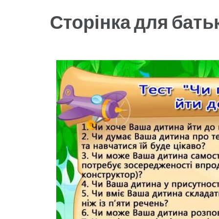
Сторінка для бать