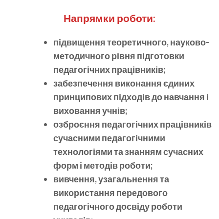
Напрямки роботи:
підвищення теоретичного, науково-
методичного рівня підготовки
педагогічних працівників;
забезпечення виконання єдиних
принципових підходів до навчання і
виховання учнів;
озброєння педагогічних працівників
сучасними педагогічними
технологіями та знанням сучасних
форм і методів роботи;
вивчення, узагальнення та
використання передового
педагогічного досвіду роботи