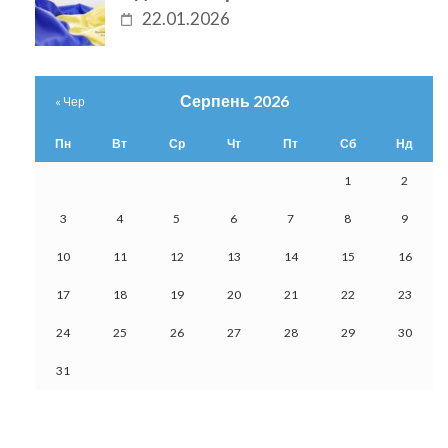
22.01.2026
Серпень 2026
« Чер
Пн
Вт
Ср
Чт
Пт
Сб
Нд
1
2
3
4
5
6
7
8
9
10
11
12
13
14
15
16
17
18
19
20
21
22
23
24
25
26
27
28
29
30
31