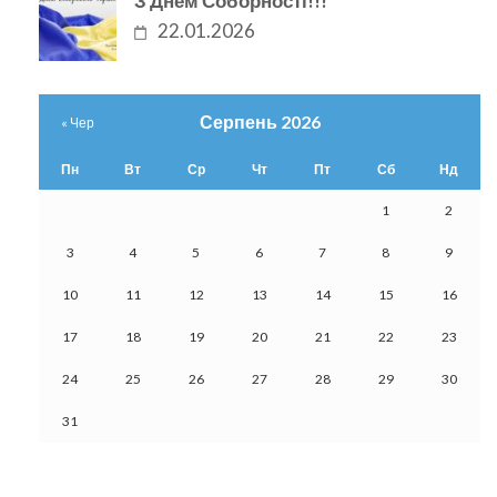
З Днем Соборності!!!
22.01.2026
Серпень 2026
« Чер
Пн
Вт
Ср
Чт
Пт
Сб
Нд
1
2
3
4
5
6
7
8
9
10
11
12
13
14
15
16
17
18
19
20
21
22
23
24
25
26
27
28
29
30
31