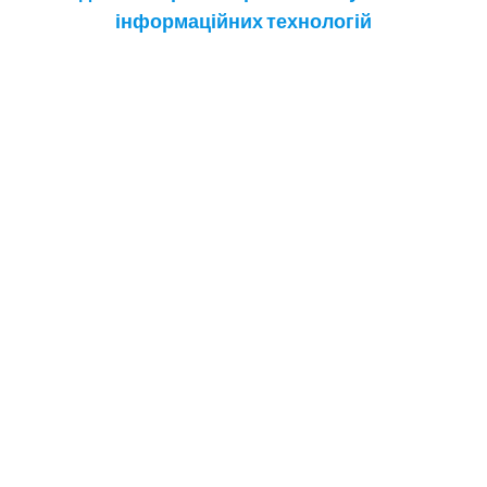
інформаційних технологій