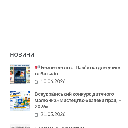
НОВИНИ
Безпечне літо: Пам’ятка для учнів
та батьків
10.06.2026
Всеукраїнський конкурс дитячого
малюнка «Мистецтво безпеки праці –
2026»
21.05.2026