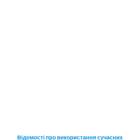
Відомості про використання сучасних