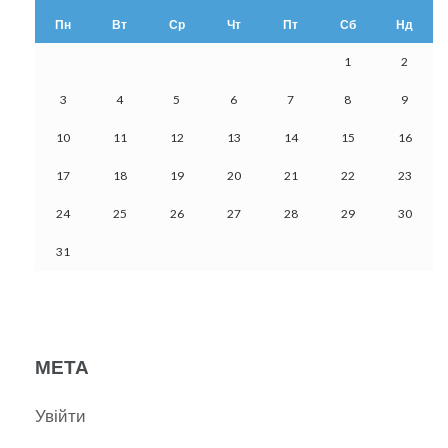
Пн
Вт
Ср
Чт
Пт
Сб
Нд
1
2
3
4
5
6
7
8
9
10
11
12
13
14
15
16
17
18
19
20
21
22
23
24
25
26
27
28
29
30
31
МЕТА
Увійти